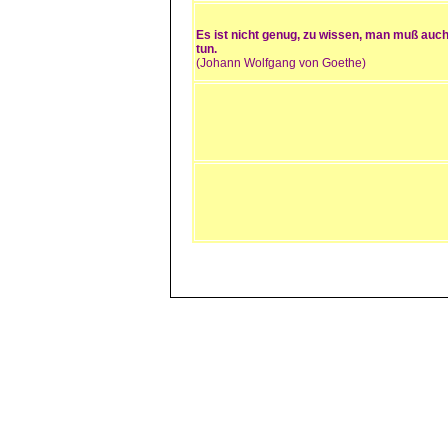
Es ist nicht genug, zu wissen, man muß auc
tun.
(Johann Wolfgang von Goethe)