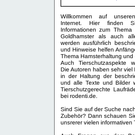
Willkommen auf unseren
Internet. Hier finden Si
Informationen zum Thema 
Goldhamster als auch all
werden ausführlich beschr
und Hinweise helfen Anfänge
Thema Hamsterhaltung und 
Auch Tierschutzaspekte we
Die Autoren haben sehr viel
in der Haltung der beschr
und alle Texte und Bilder w
Tierschutzgerechte Laufräde
bei
rodenti.de
.
Sind Sie auf der Suche na
Zubehör? Dann schauen Sie
unsrerer vielen informativen 